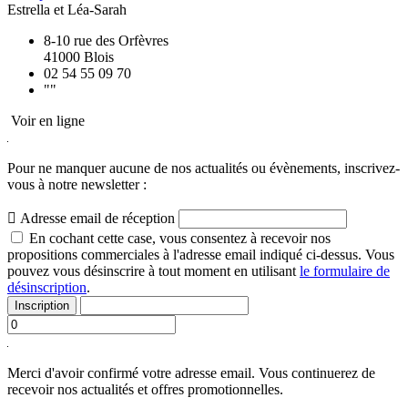
Estrella et Léa-Sarah
8-10 rue des Orfèvres
41000 Blois
02 54 55 09 70
""
Voir en ligne
Pour ne manquer aucune de nos actualités ou évènements,
inscrivez-
vous à notre newsletter :

Adresse email de réception
En cochant cette case, vous consentez à recevoir nos
propositions commerciales à l'adresse email indiqué ci-dessus. Vous
pouvez vous désinscrire à tout moment en utilisant
le formulaire de
désinscription
.
Inscription
Merci d'avoir confirmé votre adresse email.
Vous continuerez de
recevoir nos actualités et offres promotionnelles.