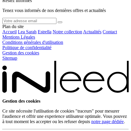
Restez informés
Tenez vous informés de nos dernières offres et actualités
Plan du site
Accueil
Lea Sarah
Estrella
Notre collection
Actualités
Contact
Mentions Légales
Conditions générales d'utilisation
Politique de confidentialité
Gestion des cookies
Sitemap
Gestion des cookies
Ce site nécessite l'utilisation de cookies "traceurs" pour mesurer
l'audience et offrir une experience utilisateur optimale. Vous pouvez
à tout moment les accepter ou les refuser depuis
notre page dédiée
.