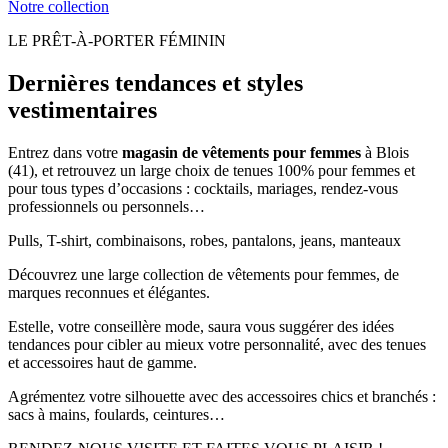
Notre collection
LE PRÊT-À-PORTER FÉMININ
Dernières tendances et styles
vestimentaires
Entrez dans votre
magasin de vêtements pour femmes
à Blois
(41), et retrouvez un large choix de tenues 100% pour femmes et
pour tous types d’occasions : cocktails, mariages, rendez-vous
professionnels ou personnels…
Pulls, T-shirt, combinaisons, robes, pantalons, jeans, manteaux
Découvrez une large collection de vêtements pour femmes, de
marques reconnues et élégantes.
Estelle, votre conseillère mode, saura vous suggérer des idées
tendances pour cibler au mieux votre personnalité, avec des tenues
et accessoires haut de gamme.
Agrémentez votre silhouette avec des accessoires chics et branchés :
sacs à mains, foulards, ceintures…