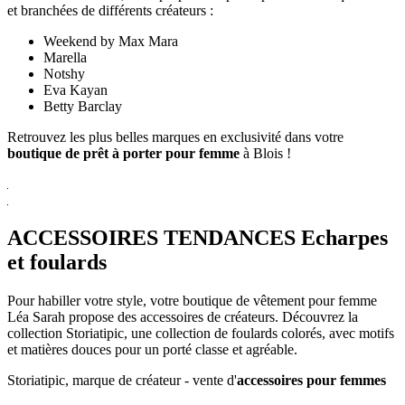
et branchées de différents créateurs :
Weekend by Max Mara
Marella
Notshy
Eva Kayan
Betty Barclay
Retrouvez les plus belles marques en exclusivité dans votre
boutique de prêt à porter pour femme
à Blois !
ACCESSOIRES TENDANCES
Echarpes
et foulards
Pour habiller votre style, votre boutique de vêtement pour femme
Léa Sarah propose des accessoires de créateurs. Découvrez la
collection Storiatipic, une collection de foulards colorés, avec motifs
et matières douces pour un porté classe et agréable.
Storiatipic, marque de créateur - vente d'
accessoires pour femmes