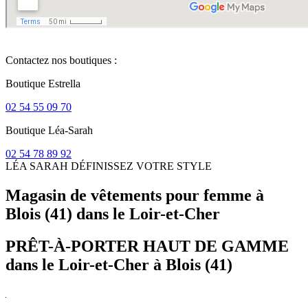
Contactez nos boutiques :
Boutique Estrella
02 54 55 09 70
Boutique Léa-Sarah
02 54 78 89 92
LÉA SARAH
DÉFINISSEZ VOTRE STYLE
Magasin de vêtements pour femme
à
Blois (41) dans le Loir-et-Cher
PRÊT-À-PORTER HAUT DE GAMME
dans le Loir-et-Cher à Blois (41)